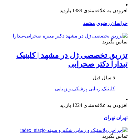
افزودن به علاقه‌مندی
1389 بازدید
خراسان رضوی
مشهد
تماس بگیرید
تزریق تخصصی ژل در مشهد | کلینیک
تیدارا دکتر صحرایی
5 سال قبل
کلینیک زیبایی
پزشکی و زیبایی
افزودن به علاقه‌مندی
1224 بازدید
تهران
تهران
تماس بگیرید