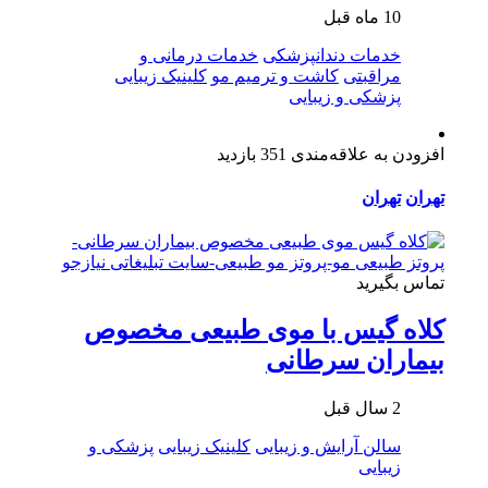
10 ماه قبل
خدمات دندانپزشکی
خدمات درمانی و
مراقبتی
کاشت و ترمیم مو
کلینیک زیبایی
پزشکی و زیبایی
افزودن به علاقه‌مندی
351 بازدید
تهران
تهران
تماس بگیرید
کلاه گیس با موی طبیعی مخصوص
بیماران سرطانی
2 سال قبل
سالن آرایش و زیبایی
کلینیک زیبایی
پزشکی و
زیبایی