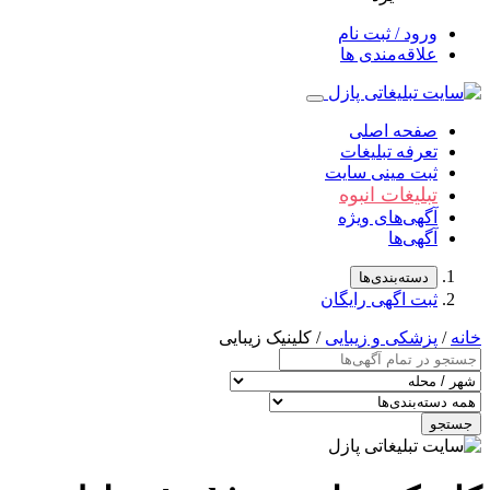
ورود / ثبت نام
علاقه‌مندی ها
صفحه اصلی
تعرفه تبلیغات
ثبت مینی سایت
تبلیغات انبوه
آگهی‌های ویژه
آگهی‌ها
دسته‌بندی‌ها
ثبت اگهی رایگان
خانه
/
پزشکی و زیبایی
/ کلینیک زیبایی
جستجو