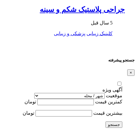
جراحی پلاستیک شکم و سینه
5 سال قبل
کلینیک زیبایی
پزشکی و زیبایی
جستجو پیشرفته
×
آگهی ویژه
موقعیت
کمترین قیمت
تومان
بیشترین قیمت
تومان
جستجو