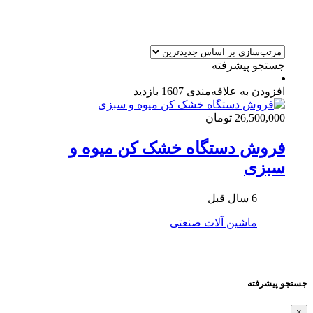
جستجو پیشرفته
افزودن به علاقه‌مندی
1607 بازدید
26,500,000 تومان
فروش دستگاه خشک کن میوه و
سبزی
6 سال قبل
ماشین آلات صنعتی
جستجو پیشرفته
×