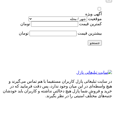
آگهی ویژه
موقعیت
کمترین قیمت
تومان
بیشترین قیمت
تومان
جستجو
در سایت تبلیغاتی پازل کاربران مستقیما با هم تماس می‌گیرند و
هیچ واسطه‌ای در این میان وجود ندارد، پس دقت فرمایید که در
خرید و فروشِ شما پازل هیچ دخالتی نداشته و کاربران باید خودشان
جنبه‌های مختلف امنیتی را در نظر بگیرند.