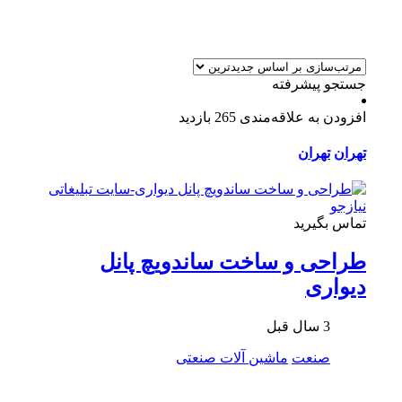
جستجو پیشرفته
افزودن به علاقه‌مندی
265 بازدید
تهران
تهران
تماس بگیرید
طراحی و ساخت ساندویچ پانل
دیواری
3 سال قبل
صنعت
ماشین آلات صنعتی