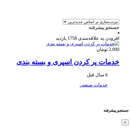
جستجو پیشرفته
افزودن به علاقه‌مندی
1758 بازدید
2,000 تومان
خدمات پر کردن اسپری و بسته بندی
6 سال قبل
خدمات صنعتی
جستجو پیشرفته
×