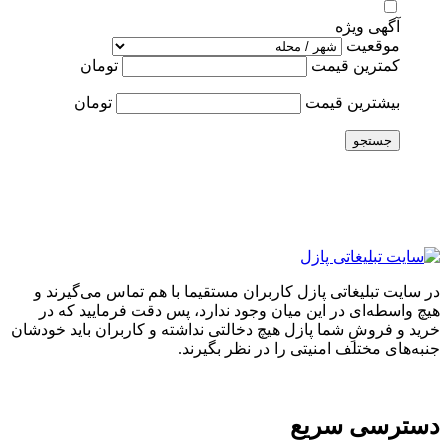
آگهی ویژه
موقعیت
کمترین قیمت
تومان
بیشترین قیمت
تومان
جستجو
در سایت تبلیغاتی پازل کاربران مستقیما با هم تماس می‌گیرند و
هیچ واسطه‌ای در این میان وجود ندارد، پس دقت فرمایید که در
خرید و فروشِ شما پازل هیچ دخالتی نداشته و کاربران باید خودشان
جنبه‌های مختلف امنیتی را در نظر بگیرند.
دسترسی سریع