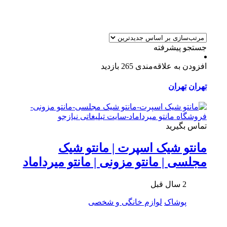
جستجو پیشرفته
افزودن به علاقه‌مندی
265 بازدید
تهران
تهران
تماس بگیرید
مانتو شیک اسپرت | مانتو شیک
مجلسی | مانتو مزونی | مانتو میرداماد
2 سال قبل
پوشاک
لوازم خانگی و شخصی