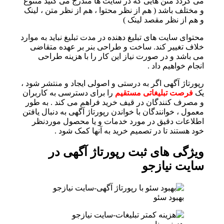
می گردد متن هایی که در سایت ها مندرج می کنید متنوع
و مختلف باشد ( هم از نظر محتوا ، هم از نظر متن ، لینک
و هم از نظر مقصد لینک )
محتوای سایت های تبلیغ دهنده در مدت تبلیغ نباید به موارد
خلاف تغییر کند. ساخت و طراحی بنر بر عهده متقاضی
می باشد و در صورت نیاز این کار را با هزینه طراحی
انجام خواهیم داد .
رپورتاژ آگهی اگر به درستی و اصولی ایجاد و منتشر شود ،
یک
فرصت تبلیغاتی مستقیم
را برای دسترسی به کاربران
و مصرف کنندگان در قیف خرید فراهم می کند . به طور
معمول ، خوانندگان با خواندن رپورتاژ آگهی به دنبال یافتن
اطلاعات دقیق در مورد خدمات و یا محصول موردنظر
خود هستند تا در تصمیم خرید به آنها کمک شود .
ویژگی های ثبت رپورتاژ آگهی در
سایت نیازجو
بهبود سئو