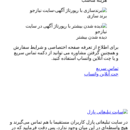
هزینه مناسب
برند سازی
دیده شدن بیشتر
برای اطلاع از تعرفه صفحه اختصاصی و شرایط سفارش
و همچنین گرفتن مشاوره می توانید از دکمه تماس سریع
و یا چت آنلاین واتساپ استفاده کنید.
تماس سریع
چت آنلاین واتساپ
در سایت تبلیغاتی پازل کاربران مستقیما با هم تماس می‌گیرند و
هیچ واسطه‌ای در این میان وجود ندارد، پس دقت فرمایید که در