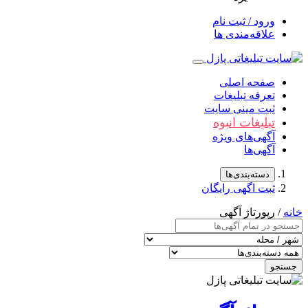
ورود / ثبت نام
علاقه‌مندی ها
صفحه اصلی
تعرفه تبلیغات
ثبت مینی سایت
تبلیغات انبوه
آگهی‌های ویژه
آگهی‌ها
دسته‌بندی‌ها
ثبت اگهی رایگان
خانه
/ رپورتاژ آگهی
جستجو