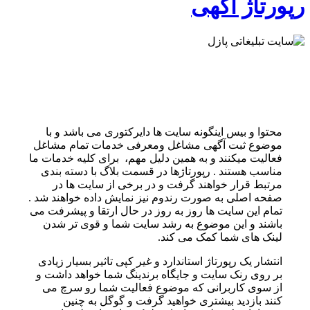
رپورتاژ آگهی
محتوا و بیس اینگونه سایت ها دایرکتوری می باشد و با
موضوع ثبت آگهی مشاغل ومعرفی خدمات تمام مشاغل
فعالیت میکنند و به همین دلیل مهم، برای کلیه خدمات ما
مناسب هستند . رپورتاژها در قسمت بلاگ با دسته بندی
مرتبط قرار خواهند گرفت و در برخی از سایت ها در
صفحه اصلی به صورت رندوم نیز نمایش داده خواهند شد .
تمام این سایت ها روز به روز در حال ارتقا و پیشرفت می
باشند و این موضوع به رشد سایت شما و قوی تر شدن
لینک های شما کمک می کند.
انتشار یک رپورتاژ استاندارد و غیر کپی تاثیر بسیار زیادی
بر روی رنک سایت و جایگاه برندینگ شما خواهد داشت و
از سوی کاربرانی که موضوع فعالیت شما رو سرچ می
کنند بازدید بیشتری خواهید گرفت و گوگل به چنین