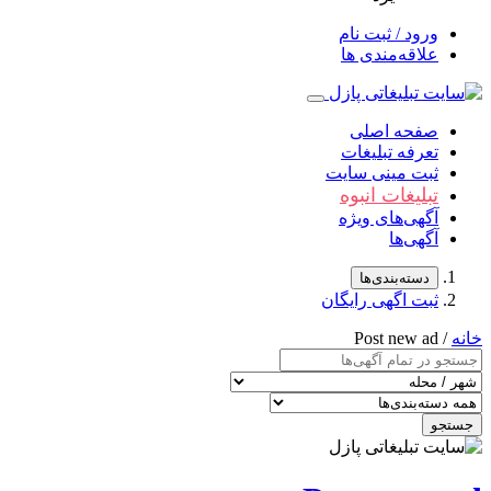
ورود / ثبت نام
علاقه‌مندی ها
صفحه اصلی
تعرفه تبلیغات
ثبت مینی سایت
تبلیغات انبوه
آگهی‌های ویژه
آگهی‌ها
دسته‌بندی‌ها
ثبت اگهی رایگان
خانه
/ Post new ad
جستجو