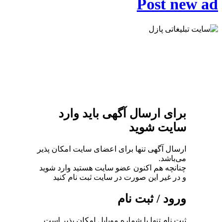
Post new ad
برای ارسال آگهی باید وارد
سایت شوید
ارسال آگهی تنها برای اعضای سایت امکان پذیر
می‌باشد.
چنانچه هم‌ اکنون عضو سایت هستید وارد شوید
و در غیر این صورت در سایت ثبت نام کنید
ورود / ثبت نام
ثبت نام تنها با شماره موبایل امکان پذیر است.