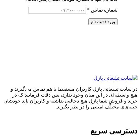
شماره تماس
*
ورود / ثبت نام
در سایت تبلیغاتی پازل کاربران مستقیما با هم تماس می‌گیرند و
هیچ واسطه‌ای در این میان وجود ندارد، پس دقت فرمایید که در
خرید و فروشِ شما پازل هیچ دخالتی نداشته و کاربران باید خودشان
جنبه‌های مختلف امنیتی را در نظر بگیرند.
دسترسی سریع