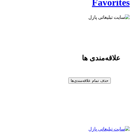
Favorites
علاقه‌مندی ها
حذف تمام علاقه‌مندی‌ها