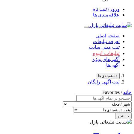
ورود / ثبت نام
علاقه‌مندی ها
صفحه اصلی
تعرفه تبلیغات
ثبت مینی سایت
تبلیغات انبوه
آگهی‌های ویژه
آگهی‌ها
دسته‌بندی‌ها
ثبت اگهی رایگان
خانه
/ Favorites
جستجو