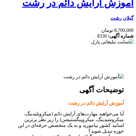
وزش آرایش دائم در رشت
ن
رشت
8, تومان
ه آگهی:
8330
توضیحات آگهی
آموزش آرایش دائم در رشت
آیا می‌خواهید مهارت‌های آرایش دائم (میکروبلیدینگ،
میکروشیدینگ، میکروپیگمنتیشن) را زیر نظر برترین
اساتید کشور بیاموزید و به یک متخصص حرفه‌ای در این
حوزه تبدیل شوید؟