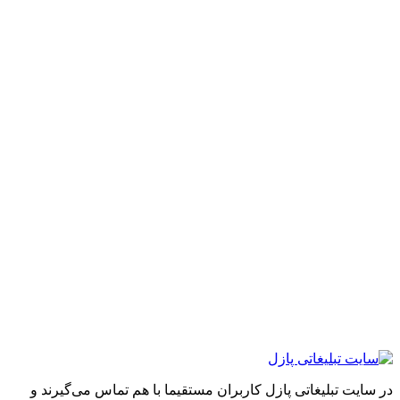
ایت تبلیغاتی پازل کاربران مستقیما با هم تماس می‌گیرند و