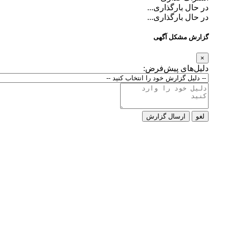
در حال بارگذاری...
در حال بارگذاری...
گزارش مشکل آگهی
×
دلیل‌های پیش‌فرض:
لغو
ارسال گزارش