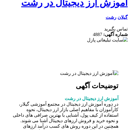
وزش ارز دیجیتال در رشت
ن
رشت
 بگیرید
ه آگهی:
4887
توضیحات آگهی
آموزش ارز دیجیتال در رشت
در دوره آموزش ارز دیجیتال در مجتمع آموزشی گیلار،
کارآموزان با مفاهیم اصلی بازار ارز دیجیتال، نحوه
استفاده از کیف پول، آشنایی با بهترین صرافی های داخلی
و نحوه خرید و فروش ارزهای دیجیتال آشنا می شوند.
همچنین در این دوره روش های کسب درآمد ارزهای