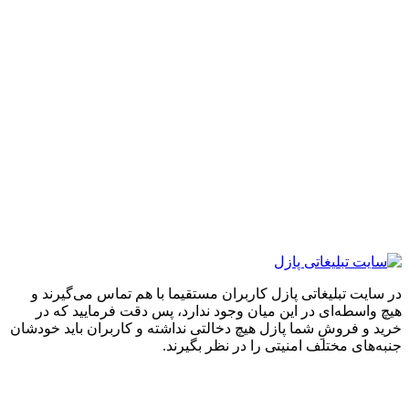
ایت تبلیغاتی پازل کاربران مستقیما با هم تماس می‌گیرند و
واسطه‌ای در این میان وجود ندارد، پس دقت فرمایید که در
 و فروشِ شما پازل هیچ دخالتی نداشته و کاربران باید خودشان
های مختلف امنیتی را در نظر بگیرند.