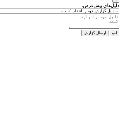
دلیل‌های پیش‌فرض:
لغو
ارسال گزارش