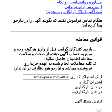
مشاوره روانشناسی روانکام
لیست سایتهای تبلیغاتی
ثبت آگهی املاک (رایگان و نامحدود)
هنگام تماس فراموش نکنید که بگویید آگهی را در
نیازجو
پیدا کرده اید!
قوانین معامله
بازدید کنندگان گرامی قبل از واریز هرگونه وجه و
مبلغ به حساب آگهی دهنده از صحت و سلامت
معامله اطمینان حاصل نمائید.
کلیه معاملات انجام شده به عهده خریدار و
فروشنده میباشد و نیازجو هیچ نظارتی بر آن ندارد.
لینک اشتراک گذاری
اشتراک گذاری
در حال بارگذاری...
در حال بارگذاری...
گزارش مشکل آگهی
×