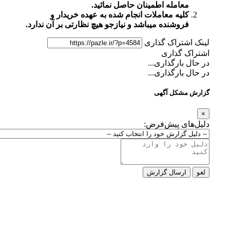
معامله اطمینان حاصل نمائید.
کلیه معاملات انجام شده به عهده خریدار و
فروشنده میباشد و نیازجو هیچ نظارتی بر آن ندارد.
لینک اشتراک گذاری
اشتراک گذاری
در حال بارگذاری...
در حال بارگذاری...
گزارش مشکل آگهی
×
دلیل‌های پیش‌فرض:
لغو
ارسال گزارش