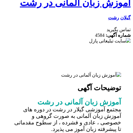
وزش زبان آلمانی در رشت
ن
رشت
 بگیرید
ه آگهی:
4584
توضیحات آگهی
آموزش زبان آلمانی در رشت
مجتمع آموزشی گیلار در رشت در دوره های
آموزش زبان آلمانی به صورت گروهی و
خصوصی ، عادی و فشرده ، از سطوح مقدماتی
تا پیشرفته زبان آموز می پذیرد.