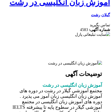
وزش زبان انگلیسی در رشت
ن
رشت
 بگیرید
ه آگهی:
4583
توضیحات آگهی
آموزش زبان انگلیسی در رشت
مجتمع آموزشی گیلار در رشت در دوره های
آموزش زبان انگلیسی زبان آموز می پذیرد .
دوره های آموزش زبان انگلیسی در مجتمع
آموزشی گیلار در سطوح پایه تا پیشرفته IELTS