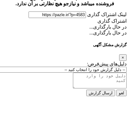
فروشنده میباشد و نیازجو هیچ نظارتی بر آن ندارد.
لینک اشتراک گذاری
اشتراک گذاری
در حال بارگذاری...
در حال بارگذاری...
گزارش مشکل آگهی
×
دلیل‌های پیش‌فرض:
لغو
ارسال گزارش