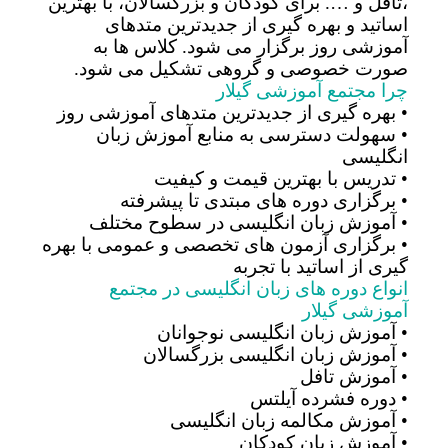
،تافل و …. برای کودکان و بزرگسالان، با بهترین
اساتید و بهره گیری از جدیدترین متدهای
آموزشی روز برگزار می شود. کلاس ها به
صورت خصوصی و گروهی تشکیل می شود.
چرا مجتمع آموزشی گیلار
• بهره گیری از جدیدترین متدهای آموزشی روز
• سهولت دسترسی به منابع آموزش زبان
انگلیسی
• تدریس با بهترین قیمت و کیفیت
• برگزاری دوره های مبتدی تا پیشرفته
• آموزش زبان انگلیسی در سطوح مختلف
• برگزاری آزمون های تخصصی و عمومی با بهره
گیری از اساتید با تجربه
انواع دوره های زبان انگلیسی در مجتمع
آموزشی گیلار
• آموزش زبان انگلیسی نوجوانان
• آموزش زبان انگلیسی بزرگسالان
• آموزش تافل
• دوره فشرده آیلتس
• آموزش مکالمه زبان انگلیسی
• آموزش زبان کودکان