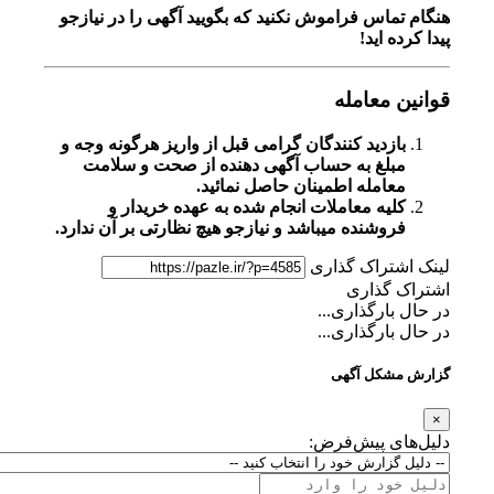
هنگام تماس فراموش نکنید که بگویید آگهی را در
نیازجو
پیدا کرده اید!
قوانین معامله
بازدید کنندگان گرامی قبل از واریز هرگونه وجه و
مبلغ به حساب آگهی دهنده از صحت و سلامت
معامله اطمینان حاصل نمائید.
کلیه معاملات انجام شده به عهده خریدار و
فروشنده میباشد و نیازجو هیچ نظارتی بر آن ندارد.
لینک اشتراک گذاری
اشتراک گذاری
در حال بارگذاری...
در حال بارگذاری...
گزارش مشکل آگهی
×
دلیل‌های پیش‌فرض: