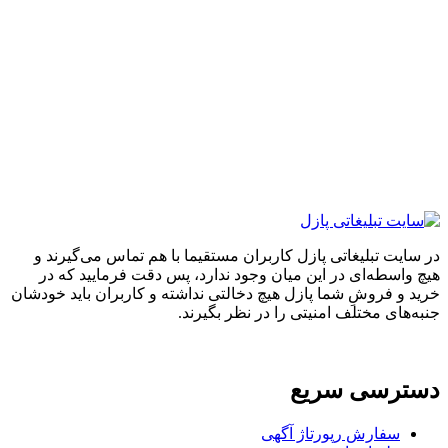
ایت تبلیغاتی پازل کاربران مستقیما با هم تماس می‌گیرند و
واسطه‌ای در این میان وجود ندارد، پس دقت فرمایید که در
 و فروشِ شما پازل هیچ دخالتی نداشته و کاربران باید خودشان
های مختلف امنیتی را در نظر بگیرند.
ترسی سریع
سفارش رپورتاژ آگهی