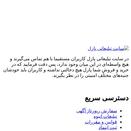
ایت تبلیغاتی پازل کاربران مستقیما با هم تماس می‌گیرند و
واسطه‌ای در این میان وجود ندارد، پس دقت فرمایید که در
 و فروشِ شما پازل هیچ دخالتی نداشته و کاربران باید خودشان
های مختلف امنیتی را در نظر بگیرند.
ترسی سریع
سفارش رپورتاژ آگهی
تبلیغات انبوه
قوانین و مقررات
ثبت اینماد