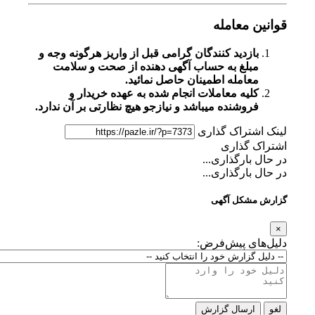
قوانین معامله
بازدید کنندگان گرامی قبل از واریز هرگونه وجه و
مبلغ به حساب آگهی دهنده از صحت و سلامت
معامله اطمینان حاصل نمائید.
کلیه معاملات انجام شده به عهده خریدار و
فروشنده میباشد و نیازجو هیچ نظارتی بر آن ندارد.
لینک اشتراک گذاری
اشتراک گذاری
در حال بارگذاری...
در حال بارگذاری...
گزارش مشکل آگهی
×
دلیل‌های پیش‌فرض:
لغو
ارسال گزارش