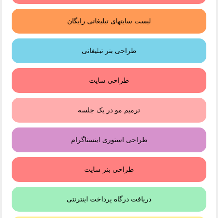
لیست سایتهای تبلیغاتی رایگان
طراحی بنر تبلیغاتی
طراحی سایت
ترمیم مو در یک جلسه
طراحی استوری اینستاگرام
طراحی بنر سایت
دریافت درگاه پرداخت اینترنتی