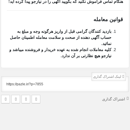
هنگام تماس فراموش نکنید که بگویید آگهی را در
نیازجو
پیدا کرده اید!
قوانین معامله
بازدید کنندگان گرامی قبل از واریز هرگونه وجه و مبلغ به
حساب آگهی دهنده از صحت و سلامت معامله اطمینان حاصل
نمائید.
کلیه معاملات انجام شده به عهده خریدار و فروشنده میباشد و
نیازجو هیچ نظارتی بر آن ندارد.
لینک اشتراک گذاری
اشتراک گذاری