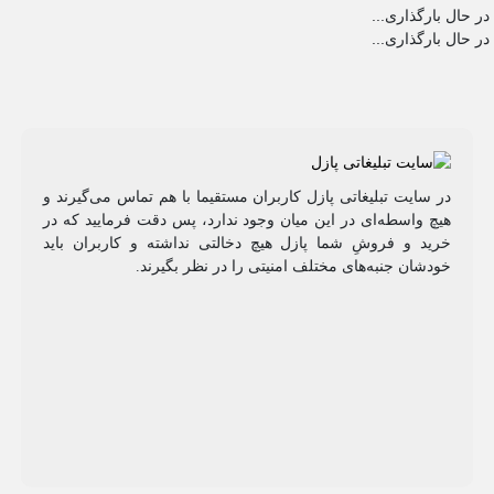
در حال بارگذاری...
در حال بارگذاری...
در سایت تبلیغاتی پازل کاربران مستقیما با هم تماس می‌گیرند و
هیچ واسطه‌ای در این میان وجود ندارد، پس دقت فرمایید که در
خرید و فروشِ شما پازل هیچ دخالتی نداشته و کاربران باید
خودشان جنبه‌های مختلف امنیتی را در نظر بگیرند.