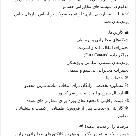
مداوم در سیستم‌های مخابراتی حساس.
✅ قابلیت سفارشی‌سازی: ارائه محصولات بر اساس نیازهای خاص
پروژه‌های شما.
💼 کاربردها:
شبکه‌های مخابراتی و ارتباطی
تجهیزات انتقال داده و اینترنت
مراکز داده (Data Centers)
پروژه‌های صنعتی، نظامی و پزشکی
تجهیزات مخابراتی بی‌سیم و سیمی
🎯 خدمات ما:
🔍 مشاوره تخصصی رایگان برای انتخاب مناسب‌ترین محصول
🚚 ارسال سریع و ایمن به سراسر کشور
💰 قیمت رقابتی با تخفیف‌های ویژه برای سفارش‌های عمده
🛠 گارانتی و خدمات پس از فروش: اطمینان از کیفیت و پشتیبانی
مداوم
فرصت را از دست ندهید! 🌟
همین حالا با ما تماس بگیرید و بهترین کانکتورهای مخابراتی بازار را