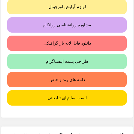
لوازم آرایش اورجینال
مشاوره روانشناسی روانکام
دانلود فایل لایه باز گرافیکی
طراحی پست اینستاگرام
دامه های رند و خاص
لیست سایتهای تبلیغاتی