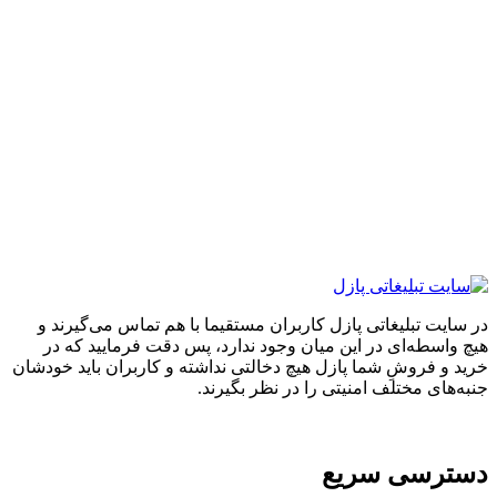
ایت تبلیغاتی پازل کاربران مستقیما با هم تماس می‌گیرند و
واسطه‌ای در این میان وجود ندارد، پس دقت فرمایید که در
 و فروشِ شما پازل هیچ دخالتی نداشته و کاربران باید خودشان
های مختلف امنیتی را در نظر بگیرند.
ترسی سریع