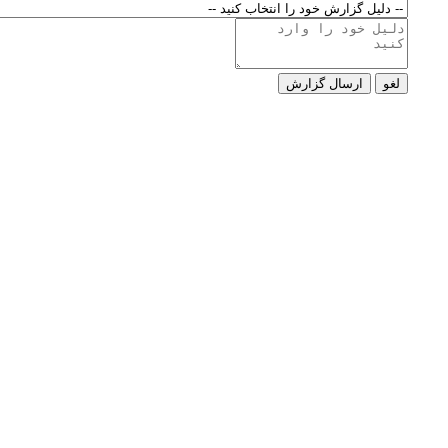
لغو
ارسال گزارش