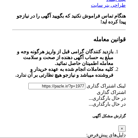
طراحی بنر سایت
هنگام تماس فراموش نکنید که بگویید آگهی را در
نیازجو
پیدا کرده اید!
قوانین معامله
بازدید کنندگان گرامی قبل از واریز هرگونه وجه و
مبلغ به حساب آگهی دهنده از صحت و سلامت
معامله اطمینان حاصل نمائید.
کلیه معاملات انجام شده به عهده خریدار و
فروشنده میباشد و نیازجو هیچ نظارتی بر آن ندارد.
لینک اشتراک گذاری
اشتراک گذاری
در حال بارگذاری...
در حال بارگذاری...
گزارش مشکل آگهی
×
دلیل‌های پیش‌فرض: