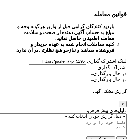
قوانین معامله
بازدید کنندگان گرامی قبل از واریز هرگونه وجه و
مبلغ به حساب آگهی دهنده از صحت و سلامت
معامله اطمینان حاصل نمائید.
کلیه معاملات انجام شده به عهده خریدار و
فروشنده میباشد و نیازجو هیچ نظارتی بر آن ندارد.
لینک اشتراک گذاری
اشتراک گذاری
در حال بارگذاری...
در حال بارگذاری...
گزارش مشکل آگهی
×
دلیل‌های پیش‌فرض: