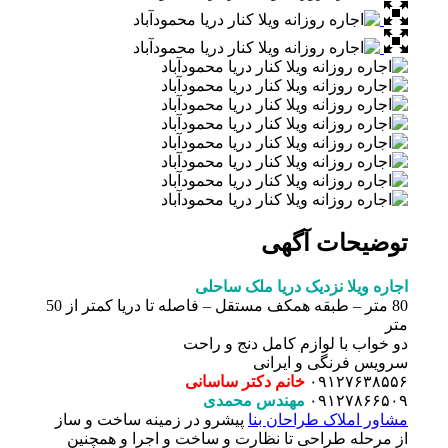
توضیحات آگهی
اجاره ویلا نزدیک دریا ملک ساحلی
80 متر – طبقه همکف مستقل – فاصله تا دریا کمتر از 50
متر
دو خواب با لوازم کامل دنج و راحت
سرویس فرنگی و ایرانی
۰۹۱۲۷۶۳۸۵۵۶
خانم دکتر ساسانی
۰۹۱۲۷۸۶۶۵۰۹
مهندس محمدی
مشاور املاک طراحان بنا
پیشرو در زمینه ساخت و ساز
از مرحله طراحی تا نظارت و ساخت و اجرا و همچنین