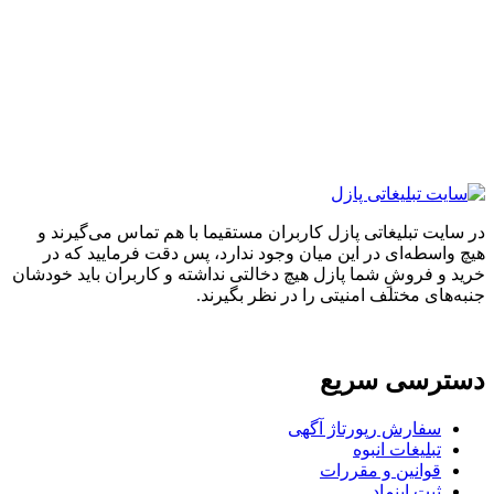
ایت تبلیغاتی پازل کاربران مستقیما با هم تماس می‌گیرند و
واسطه‌ای در این میان وجود ندارد، پس دقت فرمایید که در
 و فروشِ شما پازل هیچ دخالتی نداشته و کاربران باید خودشان
های مختلف امنیتی را در نظر بگیرند.
ترسی سریع
سفارش رپورتاژ آگهی
تبلیغات انبوه
قوانین و مقررات
ثبت اینماد