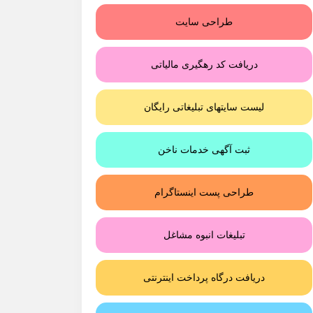
طراحی سایت
دریافت کد رهگیری مالیاتی
لیست سایتهای تبلیغاتی رایگان
ثبت آگهی خدمات ناخن
طراحی پست اینستاگرام
تبلیغات انبوه مشاغل
دریافت درگاه پرداخت اینترنتی