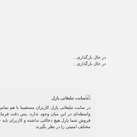
در حال بارگذاری...
در حال بارگذاری...
در سایت تبلیغاتی پازل کاربران مستقیما با هم تماس
واسطه‌ای در این میان وجود ندارد، پس دقت فرمایی
فروشِ شما پازل هیچ دخالتی نداشته و کاربران باید 
مختلف امنیتی را در نظر بگیرند.