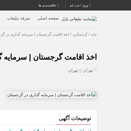
ورود / ثبت نام
علاقه‌مندی ها
صفحه اصلی
تعرفه تبلیغات
/
/ اخذ اقامت گرجستان | سرمایه گذاری در گر
خانه
گردشگری
اخذ اقامت گرجستان | سرمایه 
تهران
تهران
توضیحات آگهی