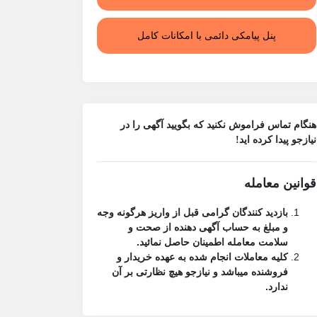
پنل پیامکی دائمی با امکانات کامل
هنگام تماس فراموش نکنید که بگویید آگهی را در
نیازجو
پیدا کرده اید!
قوانین معامله
بازدید کنندگان گرامی قبل از واریز هرگونه وجه
و مبلغ به حساب آگهی دهنده از صحت و
سلامت معامله اطمینان حاصل نمائید.
کلیه معاملات انجام شده به عهده خریدار و
فروشنده میباشد و نیازجو هیچ نظارتی بر آن
ندارد.