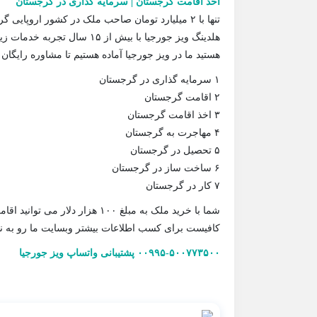
اخذ اقامت گرجستان | سرمایه گذاری در گرجستان
تنها با ۲ میلیارد تومان صاحب ملک در کشور اروپایی گرجستان شوید (( گرجستان تخصص ماست — ویز جورجیا ))
هلدینگ ویز جورجیا با بیش از ۵
هستید ما در ویز جورجیا آماده هستیم تا مشاوره رایگان 
۱ سرمایه گذاری در گرجستان
۲ اقامت گرجستان
۳ اخذ اقامت گرجستان
۴ مهاجرت به گرجستان
۵ تحصیل در گرجستان
۶ ساخت ساز در گرجستان
۷ کار در گرجستان
شما با خرید ملک به مبلغ ۱۰۰ هزار دلار می توانید اقامت گرجستان را دریافت کنید .
کافیست برای کسب اطلاعات بیشتر وبسایت ما رو به نشان
۰۰۹۹۵-۵۰۰۷۷۳۵۰۰ پشتیبانی واتساپ ویز جورجیا