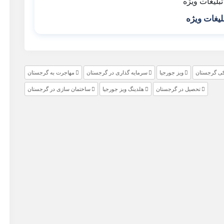
لیغات ویژه
کی گرجستان
ویز جورجیا
سرمایه گذاری در گرجستان
مهاجرت به گرجستان
تحصیل در گرجستان
هلدینگ ویز جورجیا
ساختمان سازی در گرجستان