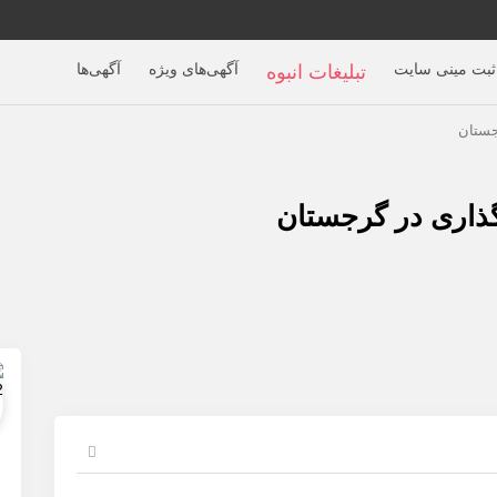
ثبت مینی سایت
آگهی‌های ویژه
آگهی‌ها
تبلیغات انبوه
جستان
گذاری در گرجستان