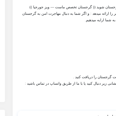
۱ سال تجربه خدمات زیر را ارائه میدهد : و اگر شما به دنبال مهاجرت امن به گرجستان
به شما ارایه میدهیم.
ی زیر دنبال کنید یا با ما از طریق واتساپ در تماس باشید :