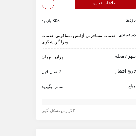
اطلاعات تماس
بازدید
305 بازدید
دسته‌بندی
خدمات مسافرتی
آژانس مسافرتی
خدمات
ویزا
گردشگری
شهر / محله
تهران
,
تهران
تاریخ انتشار
2 سال قبل
مبلغ
تماس بگیرید
گزارش مشکل آگهی