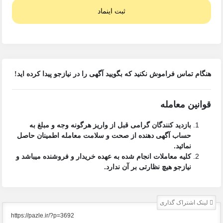
ثبت اینماد
هنگام تماس فراموش نکنید که بگویید آگهی را در
نیازجو
پیدا کرده اید!
قوانین معامله
بازدید کنندگان گرامی قبل از واریز هرگونه وجه و مبلغ به
حساب آگهی دهنده از صحت و سلامت معامله اطمینان حاصل
نمائید.
کلیه معاملات انجام شده به عهده خریدار و فروشنده میباشد و
نیازجو هیچ نظارتی بر آن ندارد.
لینک اشتراک گذاری