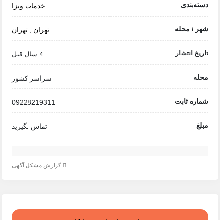
دسته‌بندی
خدمات ویزا
شهر / محله
تهران
,
تهران
تاریخ انتشار
4 سال قبل
محله
سراسر کشور
شماره ثابت
09228219311
مبلغ
تماس بگیرید
گزارش مشکل آگهی