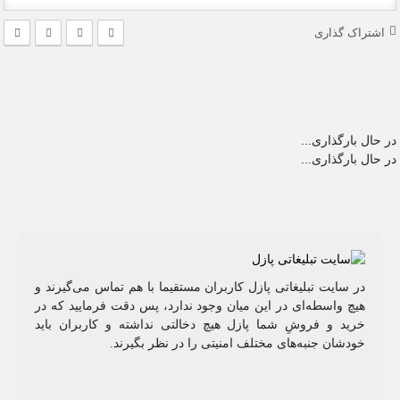
اشتراک گذاری
در حال بارگذاری...
در حال بارگذاری...
در سایت تبلیغاتی پازل کاربران مستقیما با هم تماس می‌گیرند و
هیچ واسطه‌ای در این میان وجود ندارد، پس دقت فرمایید که در
خرید و فروشِ شما پازل هیچ دخالتی نداشته و کاربران باید
خودشان جنبه‌های مختلف امنیتی را در نظر بگیرند.