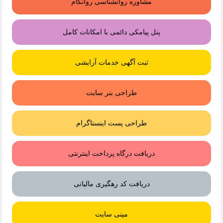
مشاوره روانشناسی روانکام
پنل پیامکی دائمی با امکانات کامل
ثبت آگهی خدمات آرایشی
طراحی بنر سایت
طراحی پست اینستاگرام
دریافت درگاه پرداخت اینترنتی
دریافت کد رهگیری مالیاتی
مینی سایت