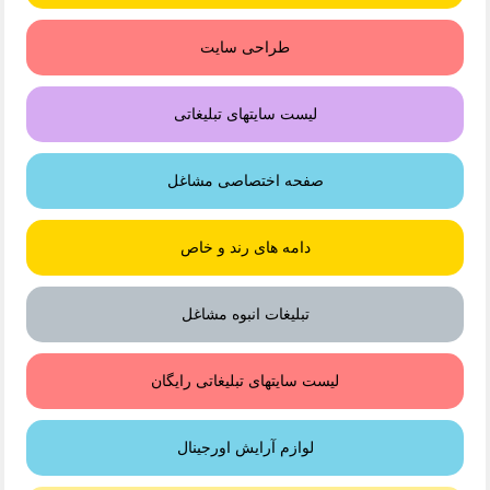
طراحی سایت
لیست سایتهای تبلیغاتی
صفحه اختصاصی مشاغل
دامه های رند و خاص
تبلیغات انبوه مشاغل
لیست سایتهای تبلیغاتی رایگان
لوازم آرایش اورجینال