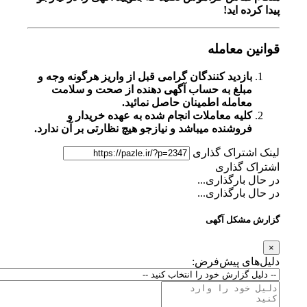
پیدا کرده اید!
قوانین معامله
بازدید کنندگان گرامی قبل از واریز هرگونه وجه و
مبلغ به حساب آگهی دهنده از صحت و سلامت
معامله اطمینان حاصل نمائید.
کلیه معاملات انجام شده به عهده خریدار و
فروشنده میباشد و نیازجو هیچ نظارتی بر آن ندارد.
لینک اشتراک گذاری
اشتراک گذاری
در حال بارگذاری...
در حال بارگذاری...
گزارش مشکل آگهی
×
دلیل‌های پیش‌فرض: