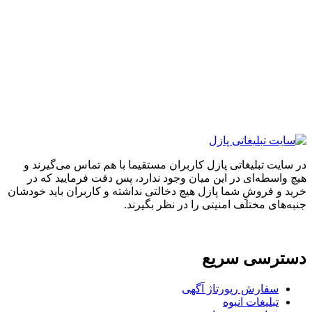
ایت تبلیغاتی پازل کاربران مستقیما با هم تماس می‌گیرند و
واسطه‌ای در این میان وجود ندارد، پس دقت فرمایید که در
 و فروشِ شما پازل هیچ دخالتی نداشته و کاربران باید خودشان
های مختلف امنیتی را در نظر بگیرند.
ترسی سریع
سفارش رپورتاژ آگهی
تبلیغات انبوه