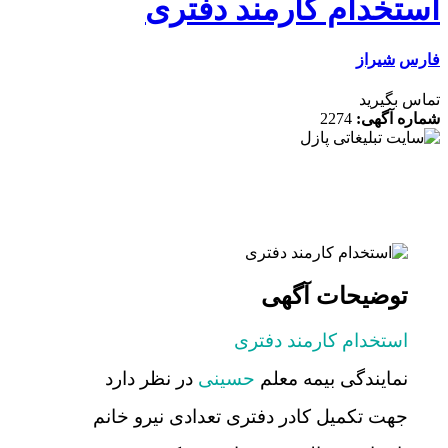
تخدام کارمند دفتری
س
شیراز
 بگیرید
ه آگهی:
2274
توضیحات آگهی
استخدام کارمند دفتری
نمایندگی بیمه معلم
حسینی
در نظر دارد
جهت تکمیل کادر دفتری تعدادی نیرو خانم