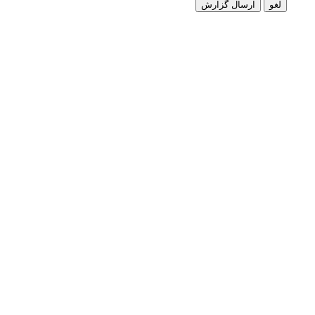
لغو
ارسال گزارش