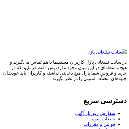
ایت تبلیغاتی پازل کاربران مستقیما با هم تماس می‌گیرند و
واسطه‌ای در این میان وجود ندارد، پس دقت فرمایید که در
 و فروشِ شما پازل هیچ دخالتی نداشته و کاربران باید خودشان
های مختلف امنیتی را در نظر بگیرند.
ترسی سریع
سفارش رپورتاژ آگهی
تبلیغات انبوه
قوانین و مقررات