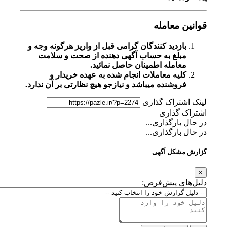
قوانین معامله
بازدید کنندگان گرامی قبل از واریز هرگونه وجه و
مبلغ به حساب آگهی دهنده از صحت و سلامت
معامله اطمینان حاصل نمائید.
کلیه معاملات انجام شده به عهده خریدار و
فروشنده میباشد و نیازجو هیچ نظارتی بر آن ندارد.
لینک اشتراک گذاری
اشتراک گذاری
در حال بارگذاری...
در حال بارگذاری...
گزارش مشکل آگهی
×
دلیل‌های پیش‌فرض: