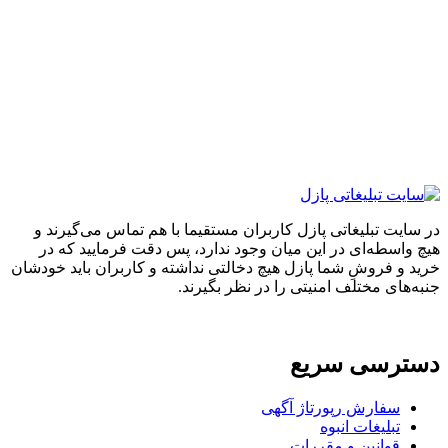
اتی پازل کاربران مستقیما با هم تماس می‌گیرند و
 در این میان وجود ندارد، پس دقت فرمایید که در
 شما پازل هیچ دخالتی نداشته و کاربران باید خودشان
ف امنیتی را در نظر بگیرند.
سریع
رپورتاژ آگهی
انبوه
 و مقررات