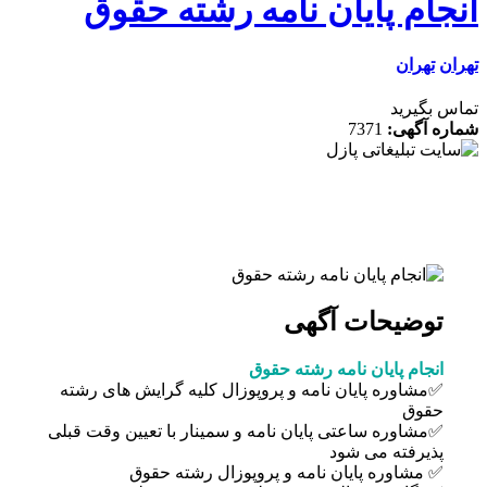
جام پايان نامه رشته حقوق
ن
تهران
 بگیرید
ه آگهی:
7371
توضیحات آگهی
انجام پايان نامه رشته حقوق
✅مشاوره پایان نامه و پروپوزال کلیه گرایش های رشته
حقوق
✅مشاوره ساعتی پایان نامه و سمینار با تعیین وقت قبلی
پذیرفته می شود
✅ مشاوره پایان نامه و پروپوزال رشته حقوق