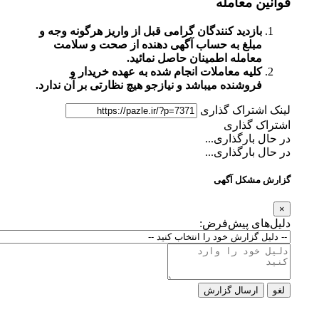
قوانین معامله
بازدید کنندگان گرامی قبل از واریز هرگونه وجه و
مبلغ به حساب آگهی دهنده از صحت و سلامت
معامله اطمینان حاصل نمائید.
کلیه معاملات انجام شده به عهده خریدار و
فروشنده میباشد و نیازجو هیچ نظارتی بر آن ندارد.
لینک اشتراک گذاری
اشتراک گذاری
در حال بارگذاری...
در حال بارگذاری...
گزارش مشکل آگهی
×
دلیل‌های پیش‌فرض:
لغو
ارسال گزارش