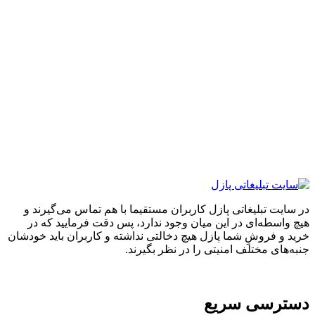
ایت تبلیغاتی پازل کاربران مستقیما با هم تماس می‌گیرند و
واسطه‌ای در این میان وجود ندارد، پس دقت فرمایید که در
 و فروشِ شما پازل هیچ دخالتی نداشته و کاربران باید خودشان
های مختلف امنیتی را در نظر بگیرند.
ترسی سریع