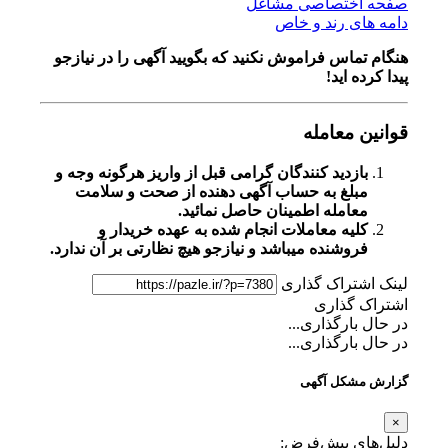
صفحه اختصاصی مشاغل
دامه های رند و خاص
هنگام تماس فراموش نکنید که بگویید آگهی را در
نیازجو
پیدا کرده اید!
قوانین معامله
بازدید کنندگان گرامی قبل از واریز هرگونه وجه و
مبلغ به حساب آگهی دهنده از صحت و سلامت
معامله اطمینان حاصل نمائید.
کلیه معاملات انجام شده به عهده خریدار و
فروشنده میباشد و نیازجو هیچ نظارتی بر آن ندارد.
لینک اشتراک گذاری
اشتراک گذاری
در حال بارگذاری...
در حال بارگذاری...
گزارش مشکل آگهی
×
دلیل‌های پیش‌فرض: