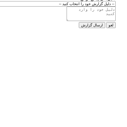
لغو
ارسال گزارش