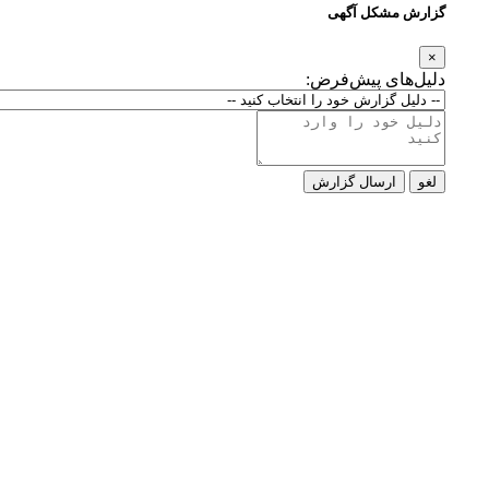
گزارش مشکل آگهی
×
دلیل‌های پیش‌فرض:
لغو
ارسال گزارش