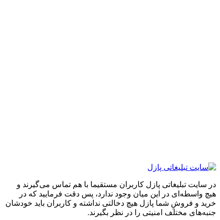
ایت تبلیغاتی پازل کاربران مستقیما با هم تماس می‌گیرند و
واسطه‌ای در این میان وجود ندارد، پس دقت فرمایید که در
 و فروشِ شما پازل هیچ دخالتی نداشته و کاربران باید خودشان
های مختلف امنیتی را در نظر بگیرند.