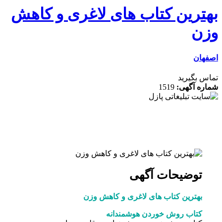
ترین کتاب های لاغری و کاهش
ن
ان
 بگیرید
ه آگهی:
1519
توضیحات آگهی
بهترین کتاب های لاغری و کاهش وزن
کتاب روش خوردن هوشمندانه