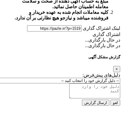
مبلغ به حساب آگهی دهنده از صحت و سلامت
معامله اطمینان حاصل نمائید.
کلیه معاملات انجام شده به عهده خریدار و
فروشنده میباشد و نیازجو هیچ نظارتی بر آن ندارد.
لینک اشتراک گذاری
اشتراک گذاری
در حال بارگذاری...
در حال بارگذاری...
گزارش مشکل آگهی
×
دلیل‌های پیش‌فرض:
لغو
ارسال گزارش