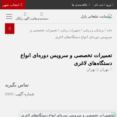
انتخاب شهر
ورود / ثبت نام
علاقه‌مندی ها
دسته‌بندی‌ها
ثبت اگهی رایگان
/
/
/ تعمیرات تخصصی و
خانه
پزشکی و زیبایی
تجهیزات زیبایی
سرویس دوره‌ای انواع دستگاه‌های لاغری
تعمیرات تخصصی و سرویس دوره‌ای انواع
دستگاه‌های لاغری
تهران
تهران
تماس بگیرید
شماره آگهی:
6969