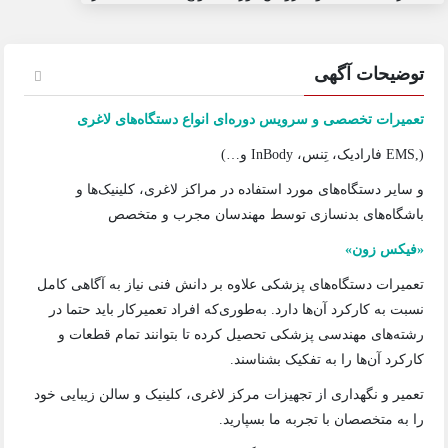
توضیحات آگهی
تعمیرات تخصصی و سرویس دوره‌ای انواع دستگاه‌های لاغری
(,EMS فارادیک، تِنس، InBody و…)
و سایر دستگاه‌های مورد استفاده در مراکز لاغری، کلینیک‌ها و
باشگاه‌های بدنسازی توسط مهندسان مجرب و متخصص
«فیکس زون»
تعمیرات دستگاه‌های پزشکی علاوه بر دانش فنی نیاز به آگاهی کامل
نسبت به کارکرد آن‌ها دارد. به‌طوری‌که افراد تعمیرکار باید حتما در
رشته‌های مهندسی پزشکی تحصیل کرده تا بتوانند تمام قطعات و
کارکرد آن‌ها را به تفکیک بشناسند.
تعمیر و نگهداری از تجهیزات مرکز لاغری، کلینیک و سالن زیبایی خود
را به متخصصان با تجربه ما بسپارید.