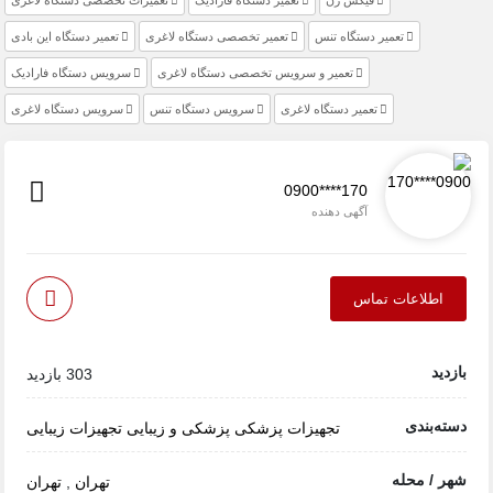
تعمیر دستگاه تنس
تعمیر تخصصی دستگاه‌ لاغری
تعمیر دستگاه این بادی
تعمیر و سرویس تخصصی دستگاه‌ لاغری
سرویس دستگاه فارادیک
تعمیر دستگاه لاغری
سرویس دستگاه تنس
سرویس دستگاه لاغری
0900****170
آگهی دهنده
اطلاعات تماس
بازدید
303 بازدید
دسته‌بندی
تجهیزات پزشکی
پزشکی و زیبایی
تجهیزات زیبایی
شهر / محله
تهران
,
تهران