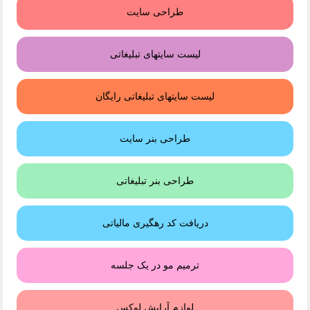
طراحی سایت
لیست سایتهای تبلیغاتی
لیست سایتهای تبلیغاتی رایگان
طراحی بنر سایت
طراحی بنر تبلیغاتی
دریافت کد رهگیری مالیاتی
ترمیم مو در یک جلسه
لوازم آرایش لوکس