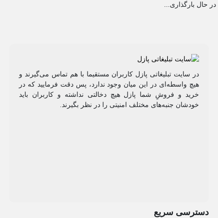
در حال بارگذاری...
در سایت تبلیغاتی پازل کاربران مستقیما با هم تماس می‌گیرند و
هیچ واسطه‌ای در این میان وجود ندارد، پس دقت فرمایید که در
خرید و فروشِ شما پازل هیچ دخالتی نداشته و کاربران باید
خودشان جنبه‌های مختلف امنیتی را در نظر بگیرند.
دسترسی سریع