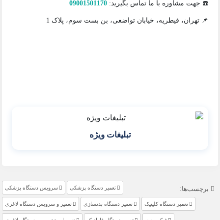
☎️ جهت مشاوره با ما تماس بگیرید:
09001501170
📌 تهران، قیطریه، خیابان تواضعی، بن بست سوم، پلاک 1
تبلیغات ویژه
تعمیر دستگاه پزشکی
سرویس دستگاه پزشکی
برچسب‌ها:
تعمیر دستگاه کلینیک
تعمیر دستگاه بدنسازی
تعمیر و سرویس دستگاه لاغری
فیکس زن
تعمیر دستگاه فارادیک
تعمیرات تخصصی دستگاه‌ لاغری