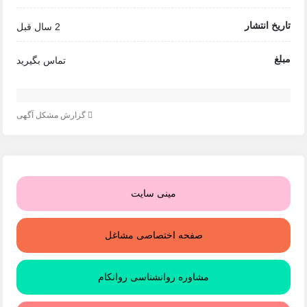
تاریخ انتشار
2 سال قبل
مبلغ
تماس بگیرید
گزارش مشکل آگهی
مینی سایت
صفحه اختصاصی مشاغل
مشاوره روانشناسی روانکام