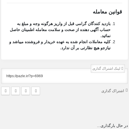
قوانین معامله
بازدید کنندگان گرامی قبل از واریز هرگونه وجه و مبلغ به
حساب آگهی دهنده از صحت و سلامت معامله اطمینان حاصل
نمائید.
کلیه معاملات انجام شده به عهده خریدار و فروشنده میباشد و
نیازجو هیچ نظارتی بر آن ندارد.
لینک اشتراک گذاری
اشتراک گذاری
در حال بارگذاری...