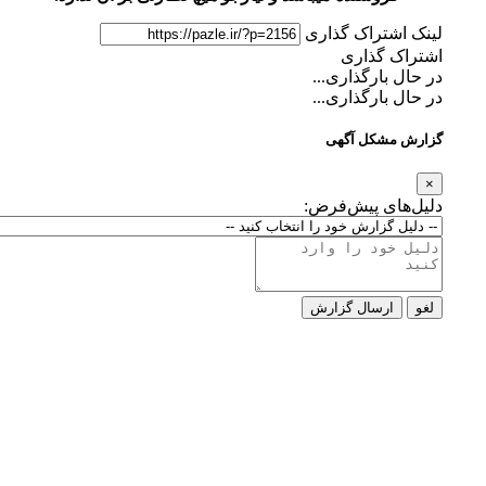
لینک اشتراک گذاری
اشتراک گذاری
در حال بارگذاری...
در حال بارگذاری...
گزارش مشکل آگهی
×
دلیل‌های پیش‌فرض:
لغو
ارسال گزارش