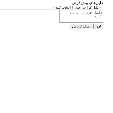
دلیل‌های پیش‌فرض:
لغو
ارسال گزارش