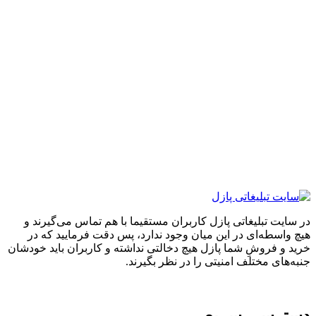
ایت تبلیغاتی پازل کاربران مستقیما با هم تماس می‌گیرند و
واسطه‌ای در این میان وجود ندارد، پس دقت فرمایید که در
 و فروشِ شما پازل هیچ دخالتی نداشته و کاربران باید خودشان
های مختلف امنیتی را در نظر بگیرند.