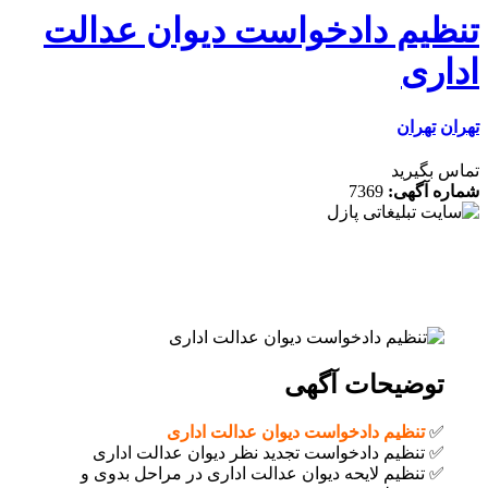
دادخواست دیوان عدالت
7369
ات آگهی
 دادخواست دیوان عدالت اداری
دادخواست تجدید نظر دیوان عدالت اداری
لایحه دیوان عدالت اداری در مراحل بدوی و