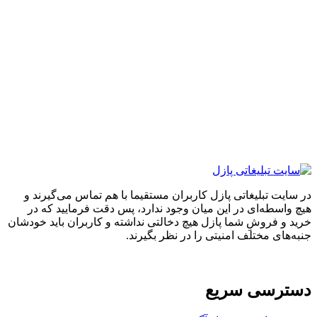
اتی پازل کاربران مستقیما با هم تماس می‌گیرند و
 در این میان وجود ندارد، پس دقت فرمایید که در
 شما پازل هیچ دخالتی نداشته و کاربران باید خودشان
ف امنیتی را در نظر بگیرند.
سریع