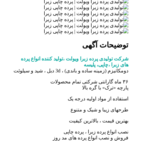
توضیحات آگهی
شرکت تولیدی پرده زبرا ویولت ،تولید کننده انواع پرده
های زبرا ،چاپی، پلیسه
دومکانیزم (زمینه ساده و باندی) ، 3d دبل ، شید و سیلوئت
۳۶ ماه گارانتی شرکتی تمام محصولات
پارچه «ترک» با گره بالا
استفاده از مواد اولیه درجه یک
طرحهای زیبا و شیک و متنوع
بهترین قیمت ، بالاترین کیفیت
نصب انواع پرده زبرا ، پرده چاپی
فروش و نصب انواع پرده های مد روز