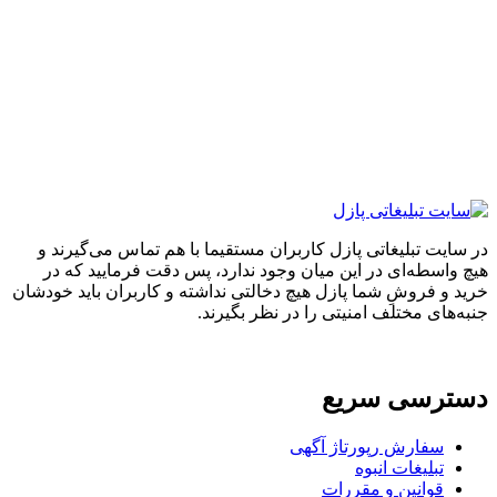
ایت تبلیغاتی پازل کاربران مستقیما با هم تماس می‌گیرند و
واسطه‌ای در این میان وجود ندارد، پس دقت فرمایید که در
 و فروشِ شما پازل هیچ دخالتی نداشته و کاربران باید خودشان
های مختلف امنیتی را در نظر بگیرند.
ترسی سریع
سفارش رپورتاژ آگهی
تبلیغات انبوه
قوانین و مقررات