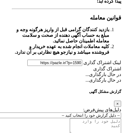
پیدا کرده اید!
قوانین معامله
بازدید کنندگان گرامی قبل از واریز هرگونه وجه و
مبلغ به حساب آگهی دهنده از صحت و سلامت
معامله اطمینان حاصل نمائید.
کلیه معاملات انجام شده به عهده خریدار و
فروشنده میباشد و نیازجو هیچ نظارتی بر آن ندارد.
لینک اشتراک گذاری
اشتراک گذاری
در حال بارگذاری...
در حال بارگذاری...
گزارش مشکل آگهی
×
دلیل‌های پیش‌فرض: