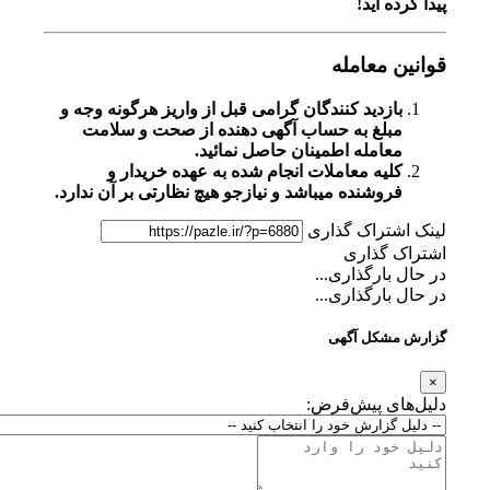
پیدا کرده اید!
قوانین معامله
بازدید کنندگان گرامی قبل از واریز هرگونه وجه و
مبلغ به حساب آگهی دهنده از صحت و سلامت
معامله اطمینان حاصل نمائید.
کلیه معاملات انجام شده به عهده خریدار و
فروشنده میباشد و نیازجو هیچ نظارتی بر آن ندارد.
لینک اشتراک گذاری
اشتراک گذاری
در حال بارگذاری...
در حال بارگذاری...
گزارش مشکل آگهی
×
دلیل‌های پیش‌فرض: