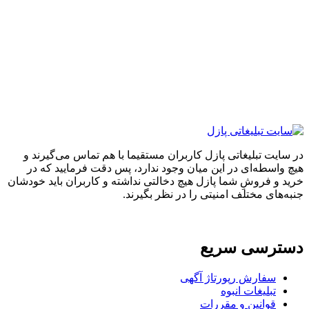
ایت تبلیغاتی پازل کاربران مستقیما با هم تماس می‌گیرند و
واسطه‌ای در این میان وجود ندارد، پس دقت فرمایید که در
 و فروشِ شما پازل هیچ دخالتی نداشته و کاربران باید خودشان
های مختلف امنیتی را در نظر بگیرند.
ترسی سریع
سفارش رپورتاژ آگهی
تبلیغات انبوه
قوانین و مقررات