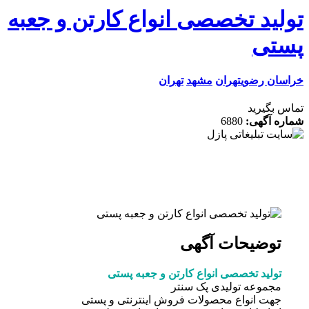
لید تخصصی انواع کارتن و جعبه
تی
ان رضوی
تهران
مشهد
تهران
 بگیرید
ه آگهی:
6880
توضیحات آگهی
تولید تخصصی انواع کارتن و جعبه پستی
مجموعه تولیدی پک سنتر
جهت انواع محصولات فروش اینترنتی و پستی