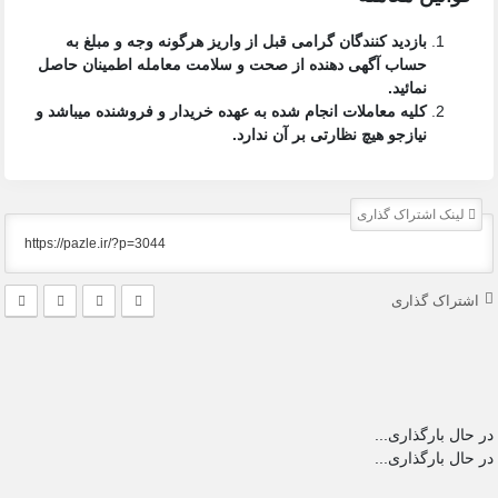
بازدید کنندگان گرامی قبل از واریز هرگونه وجه و مبلغ به
حساب آگهی دهنده از صحت و سلامت معامله اطمینان حاصل
نمائید.
کلیه معاملات انجام شده به عهده خریدار و فروشنده میباشد و
نیازجو هیچ نظارتی بر آن ندارد.
لینک اشتراک گذاری
اشتراک گذاری
در حال بارگذاری...
در حال بارگذاری...