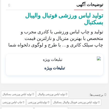
توضیحات آگهی
تولید لباس ورزشی فوتبال والیبال
بسکتبال
تولید و چاپ لباس ورزشی با کادری مجرب و
متخصص با بهترین متریال و نازلترین قیمت
چاپ سیلک کاتری و… با طرح و لوگوی دلخواه شما
تبلیغات ویژه
تولید لباس ورزشی والیبال
تولید لباس ورزشی بسکتبال
برچسب‌ها:
تولید لباس ورزشی فوتبال والیبال بسکتبال
تولیدلباس ورزشی
چاپ لباس ورزشی