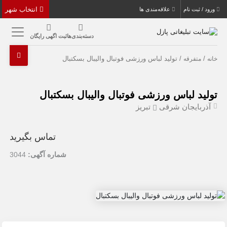
انتخاب شهر
ورود / ثبت نام
علاقه‌مندی ها
دسته‌بندی‌ها
ثبت اگهی رایگان
/
/ تولید لباس ورزشی فوتبال والیبال بسکتبال
خانه
متفرقه
تولید لباس ورزشی فوتبال والیبال بسکتبال
آذربایجان شرقی
تبریز
تماس بگیرید
شماره آگهی:
3044