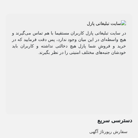
در سایت تبلیغاتی پازل کاربران مستقیما با هم تماس می‌گیرند و
هیچ واسطه‌ای در این میان وجود ندارد، پس دقت فرمایید که در
خرید و فروشِ شما پازل هیچ دخالتی نداشته و کاربران باید
خودشان جنبه‌های مختلف امنیتی را در نظر بگیرند.
دسترسی سریع
سفارش رپورتاژ آگهی