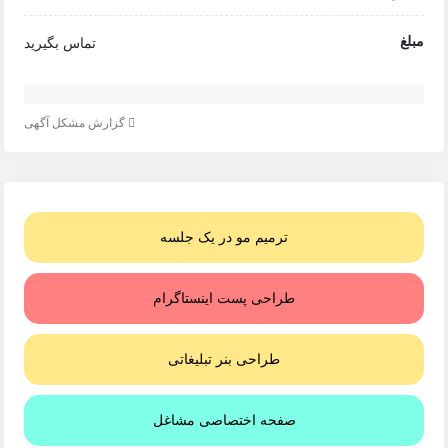
مبلغ
تماس بگیرید
گزارش مشکل آگهی
ترمیم مو در یک جلسه
طراحی پست اینستاگرام
طراحی بنر تبلیغاتی
صفحه اختصاصی مشاغل