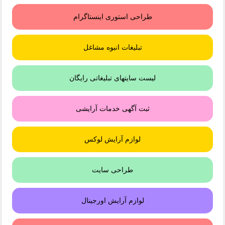
طراحی استوری اینستاگرام
تبلیغات انبوه مشاغل
لیست سایتهای تبلیغاتی رایگان
ثبت آگهی خدمات آرایشی
لوازم آرایش لوکس
طراحی سایت
لوازم آرایش اورجینال