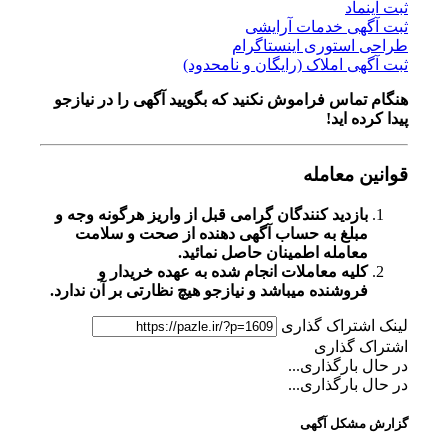
ثبت اینماد
ثبت آگهی خدمات آرایشی
طراحی استوری اینستاگرام
ثبت آگهی املاک (رایگان و نامحدود)
هنگام تماس فراموش نکنید که بگویید آگهی را در
نیازجو
پیدا کرده اید!
قوانین معامله
بازدید کنندگان گرامی قبل از واریز هرگونه وجه و
مبلغ به حساب آگهی دهنده از صحت و سلامت
معامله اطمینان حاصل نمائید.
کلیه معاملات انجام شده به عهده خریدار و
فروشنده میباشد و نیازجو هیچ نظارتی بر آن ندارد.
لینک اشتراک گذاری
اشتراک گذاری
در حال بارگذاری...
در حال بارگذاری...
گزارش مشکل آگهی