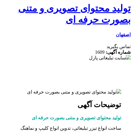
لید محتوای تصویری و متنی
ورت حرفه ای
ان
 بگیرید
ه آگهی:
1609
توضیحات آگهی
تولید محتوای تصویری و متنی بصورت حرفه ای
ساخت انواع تیزر تبلیغاتی، تدوین انواع کلیپ و نماهنگ