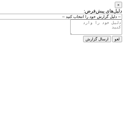
×
دلیل‌های پیش‌فرض:
لغو
ارسال گزارش