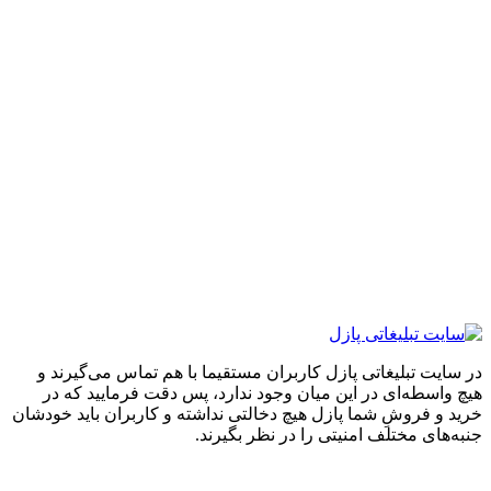
ایت تبلیغاتی پازل کاربران مستقیما با هم تماس می‌گیرند و
واسطه‌ای در این میان وجود ندارد، پس دقت فرمایید که در
 و فروشِ شما پازل هیچ دخالتی نداشته و کاربران باید خودشان
های مختلف امنیتی را در نظر بگیرند.