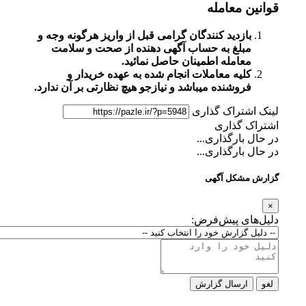
قوانین معامله
بازدید کنندگان گرامی قبل از واریز هرگونه وجه و
مبلغ به حساب آگهی دهنده از صحت و سلامت
معامله اطمینان حاصل نمائید.
کلیه معاملات انجام شده به عهده خریدار و
فروشنده میباشد و نیازجو هیچ نظارتی بر آن ندارد.
لینک اشتراک گذاری
اشتراک گذاری
در حال بارگذاری...
در حال بارگذاری...
گزارش مشکل آگهی
×
دلیل‌های پیش‌فرض:
لغو
ارسال گزارش