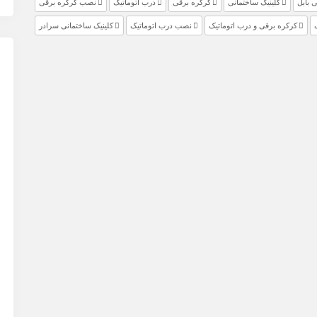
 بابل
کلینیک ساختمانی
کرکره برقی
درب اتوماتیک
نصب کرکره برقی
کرکره برقی و درب اتوماتیک
نصب درب اتوماتیک
کلینیک ساختمانی سرادر