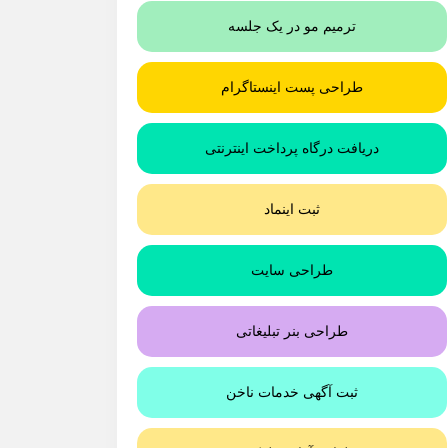
ترمیم مو در یک جلسه
طراحی پست اینستاگرام
دریافت درگاه پرداخت اینترنتی
ثبت اینماد
طراحی سایت
طراحی بنر تبلیغاتی
ثبت آگهی خدمات ناخن