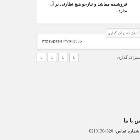
فروشنده میباشد و نیازجو هیچ نظارتی بر آن
ندارد.
لینک اشتراک گذاری
شتراک گذاری
 با ما
ماره تماس:
02191304320