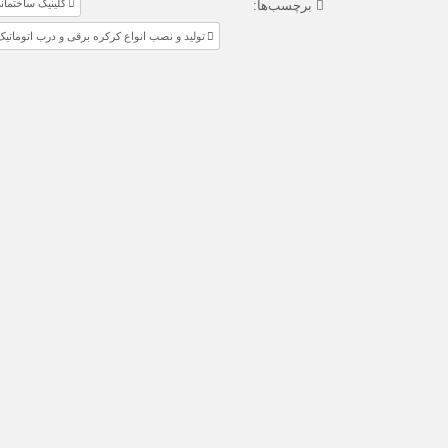
کلینیک ساختمانی
برچسب‌ها:
تولید و نصب انواع کرکره برقی و درب اتوماتیک