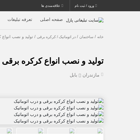
ورود / ثبت نام
علاقه‌مندی ها
صفحه اصلی
تعرفه تبلیغات
/
/
/ تولید و نصب انواع 
خانه
ساختمان
در اتوماتیک / کرکره برقی
تولید و نصب انواع کرکره برقی 
مازندران
بابل