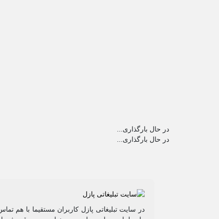
در حال بارگذاری...
در حال بارگذاری...
در سایت تبلیغاتی پازل کاربران مستقیما با هم تماس