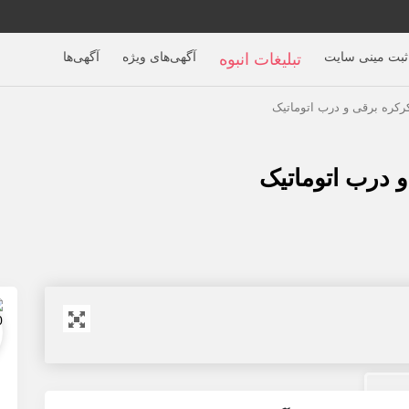
ثبت مینی سایت
آگهی‌های ویژه
آگهی‌ها
تبلیغات انبوه
کرکره برقی و درب اتوماتیک
و درب اتوماتیک