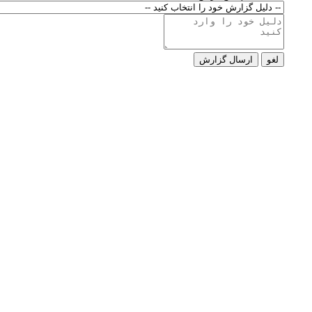
لغو
ارسال گزارش