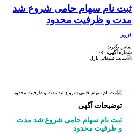
ت نام سهام حامی شروع شد
ت و ظرفیت محدود
ن
 بگیرید
ه آگهی:
1781
توضیحات آگهی
ثبت نام سهام حامی شروع شد مدت
و ظرفیت محدود