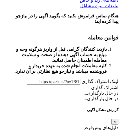
دامه های رند و خاص
تبلیغات انبوه مشاغل
هنگام تماس فراموش نکنید که بگویید آگهی را در
نیازجو
پیدا کرده اید!
قوانین معامله
بازدید کنندگان گرامی قبل از واریز هرگونه وجه و
مبلغ به حساب آگهی دهنده از صحت و سلامت
معامله اطمینان حاصل نمائید.
کلیه معاملات انجام شده به عهده خریدار و
فروشنده میباشد و نیازجو هیچ نظارتی بر آن ندارد.
لینک اشتراک گذاری
اشتراک گذاری
در حال بارگذاری...
در حال بارگذاری...
گزارش مشکل آگهی
×
دلیل‌های پیش‌فرض: