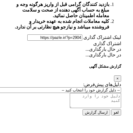
بازدید کنندگان گرامی قبل از واریز هرگونه وجه و
مبلغ به حساب آگهی دهنده از صحت و سلامت
معامله اطمینان حاصل نمائید.
کلیه معاملات انجام شده به عهده خریدار و
فروشنده میباشد و نیازجو هیچ نظارتی بر آن ندارد.
لینک اشتراک گذاری
اشتراک گذاری
در حال بارگذاری...
در حال بارگذاری...
گزارش مشکل آگهی
×
دلیل‌های پیش‌فرض:
لغو
ارسال گزارش