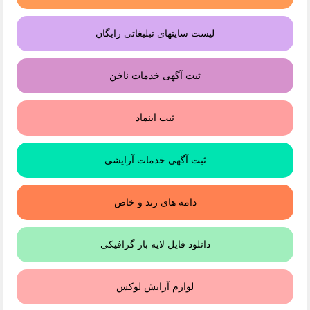
لیست سایتهای تبلیغاتی رایگان
ثبت آگهی خدمات ناخن
ثبت اینماد
ثبت آگهی خدمات آرایشی
دامه های رند و خاص
دانلود فایل لایه باز گرافیکی
لوازم آرایش لوکس