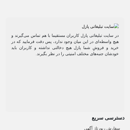
در سایت تبلیغاتی پازل کاربران مستقیما با هم تماس می‌گیرند و
هیچ واسطه‌ای در این میان وجود ندارد، پس دقت فرمایید که در
خرید و فروشِ شما پازل هیچ دخالتی نداشته و کاربران باید
خودشان جنبه‌های مختلف امنیتی را در نظر بگیرند.
دسترسی سریع
سفارش رپورتاژ آگهی