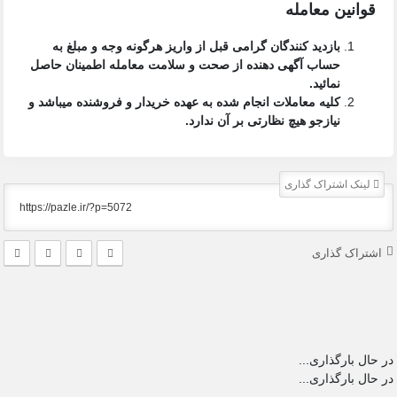
قوانین معامله
بازدید کنندگان گرامی قبل از واریز هرگونه وجه و مبلغ به
حساب آگهی دهنده از صحت و سلامت معامله اطمینان حاصل
نمائید.
کلیه معاملات انجام شده به عهده خریدار و فروشنده میباشد و
نیازجو هیچ نظارتی بر آن ندارد.
لینک اشتراک گذاری
اشتراک گذاری
در حال بارگذاری...
در حال بارگذاری...