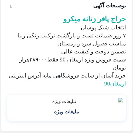
توضیحات آگهی
حراج پافر زنانه میکرو
انتخاب شیک پوشان
۷ روز ضمانت تست و بازگشت ترکیب رنگی زیبا
مناسب فصول سرد و زمستان
تضمین دوخت و کیفیت عالی
قیمت فروش ویژه ارمغان 90 فقط۲۸۹۰۰۰هزار
تومان
خرید آسان از سایت فروشگاهی مابه آدرس اینترنتی
ارمغان90
تبلیغات ویژه