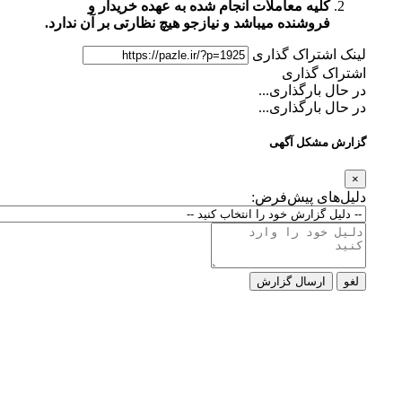
کلیه معاملات انجام شده به عهده خریدار و
فروشنده میباشد و نیازجو هیچ نظارتی بر آن ندارد.
لینک اشتراک گذاری
اشتراک گذاری
در حال بارگذاری...
در حال بارگذاری...
گزارش مشکل آگهی
×
دلیل‌های پیش‌فرض:
لغو
ارسال گزارش