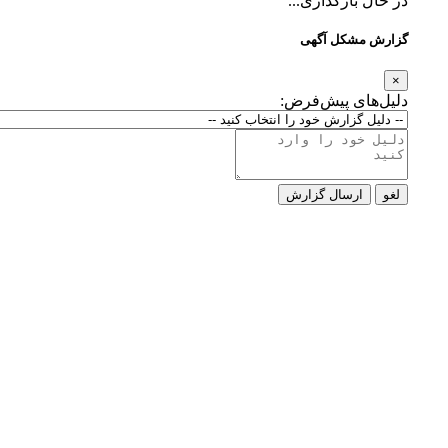
در حال بارگذاری...
گزارش مشکل آگهی
×
دلیل‌های پیش‌فرض:
لغو
ارسال گزارش