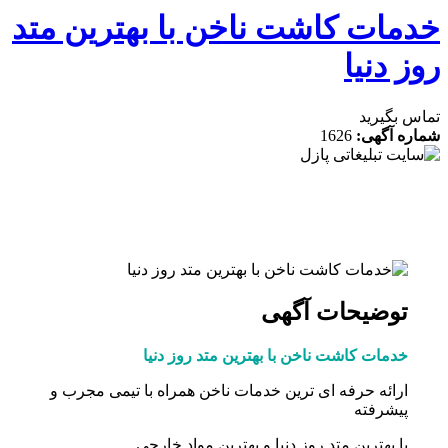
مات کاشت ناخن با بهترین متد
 دنیا
 بگیرید
ه آگهی:
1626
توضیحات آگهی
خدمات کاشت ناخن با بهترین متد روز دنیا
ارائه حرفه ای ترین خدمات ناخن همراه با تیمی مجرب و
پیشرفته
با بهترین متد روز دنیا و بهترین مواد خارجی