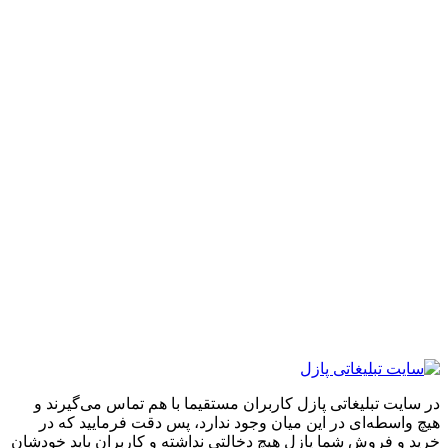
ایت تبلیغاتی پازل کاربران مستقیما با هم تماس می‌گیرند و
واسطه‌ای در این میان وجود ندارد، پس دقت فرمایید که در
 و فروشِ شما پازل هیچ دخالتی نداشته و کاربران باید خودشان