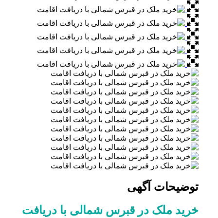
توضیحات آگهی
خرید ملک در قبرس شمالی با دریافت