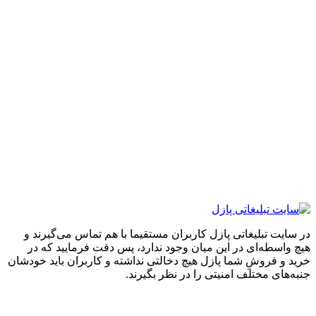
ایت تبلیغاتی پازل کاربران مستقیما با هم تماس می‌گیرند و
واسطه‌ای در این میان وجود ندارد، پس دقت فرمایید که در
 و فروشِ شما پازل هیچ دخالتی نداشته و کاربران باید خودشان
های مختلف امنیتی را در نظر بگیرند.