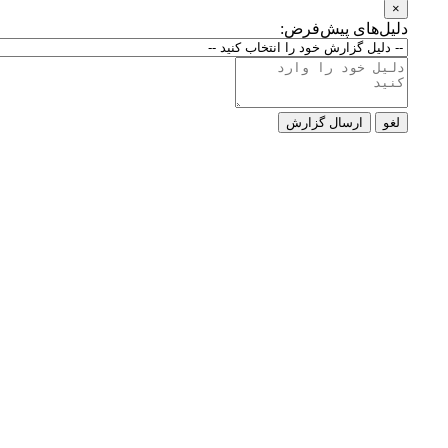
×
دلیل‌های پیش‌فرض:
لغو
ارسال گزارش