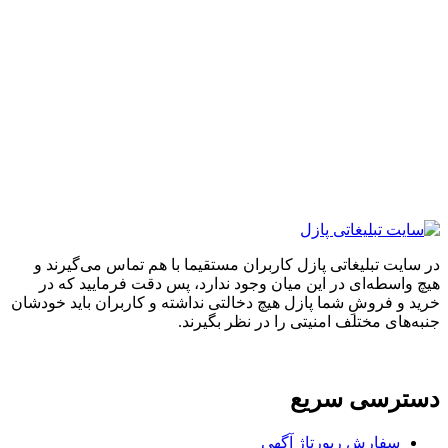
ایت تبلیغاتی پازل کاربران مستقیما با هم تماس می‌گیرند و
واسطه‌ای در این میان وجود ندارد، پس دقت فرمایید که در
 و فروشِ شما پازل هیچ دخالتی نداشته و کاربران باید خودشان
های مختلف امنیتی را در نظر بگیرند.
ترسی سریع
سفارش رپورتاژ آگهی