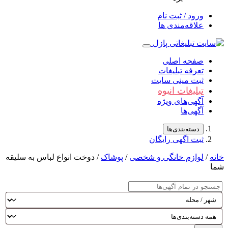
ورود / ثبت نام
علاقه‌مندی ها
صفحه اصلی
تعرفه تبلیغات
ثبت مینی سایت
تبلیغات انبوه
آگهی‌های ویژه
آگهی‌ها
دسته‌بندی‌ها
ثبت اگهی رایگان
/
لوازم خانگی و شخصی
/
پوشاک
/ دوخت انواع لباس به سلیقه