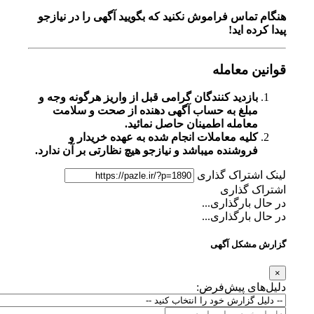
هنگام تماس فراموش نکنید که بگویید آگهی را در
نیازجو
پیدا کرده اید!
قوانین معامله
بازدید کنندگان گرامی قبل از واریز هرگونه وجه و
مبلغ به حساب آگهی دهنده از صحت و سلامت
معامله اطمینان حاصل نمائید.
کلیه معاملات انجام شده به عهده خریدار و
فروشنده میباشد و نیازجو هیچ نظارتی بر آن ندارد.
لینک اشتراک گذاری
اشتراک گذاری
در حال بارگذاری...
در حال بارگذاری...
گزارش مشکل آگهی
×
دلیل‌های پیش‌فرض: