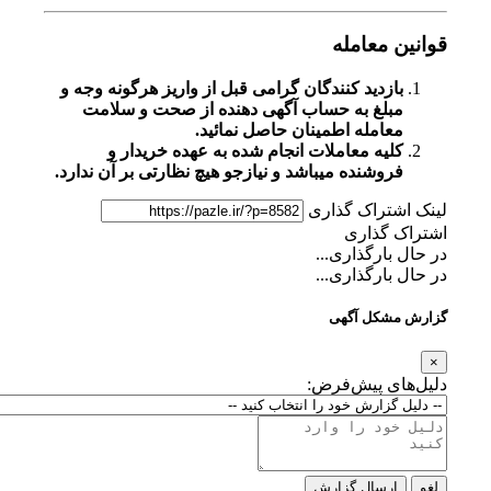
قوانین معامله
بازدید کنندگان گرامی قبل از واریز هرگونه وجه و
مبلغ به حساب آگهی دهنده از صحت و سلامت
معامله اطمینان حاصل نمائید.
کلیه معاملات انجام شده به عهده خریدار و
فروشنده میباشد و نیازجو هیچ نظارتی بر آن ندارد.
لینک اشتراک گذاری
اشتراک گذاری
در حال بارگذاری...
در حال بارگذاری...
گزارش مشکل آگهی
×
دلیل‌های پیش‌فرض:
لغو
ارسال گزارش