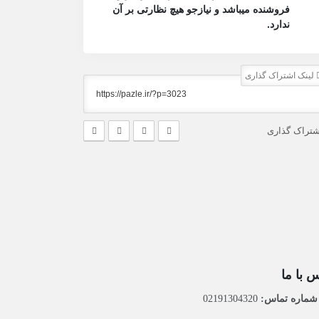
فروشنده میباشد و نیازجو هیچ نظارتی بر آن
ندارد.
لینک اشتراک گذاری
شتراک گذاری
 با ما
ماره تماس:
02191304320