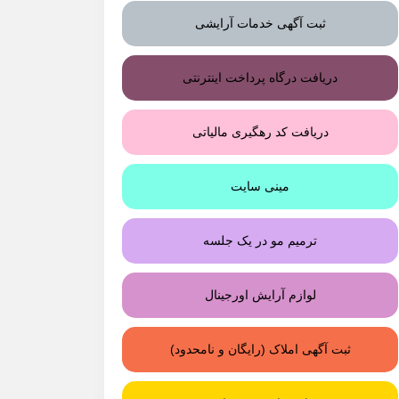
ثبت آگهی خدمات آرایشی
دریافت درگاه پرداخت اینترنتی
دریافت کد رهگیری مالیاتی
مینی سایت
ترمیم مو در یک جلسه
لوازم آرایش اورجینال
ثبت آگهی املاک (رایگان و نامحدود)