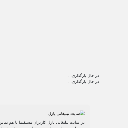
در حال بارگذاری...
در حال بارگذاری...
در سایت تبلیغاتی پازل کاربران مستقیما با هم تماس