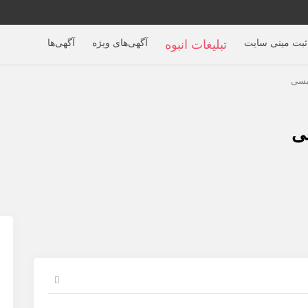
ثبت مینی سایت
آگهی‌های ویژه
آگهی‌ها
تبلیغات انبوه
یسی
ی