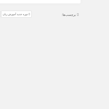
دوره جدید آموزش زبان
برچسب‌ها: