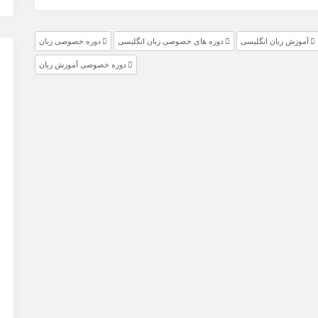
آموزش زبان انگلیسی
دوره های خصوصی زبان انگلیسی
دوره خصوصی زبان
دوره خصوصی آموزش زبان