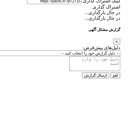
لینک اشتراک گذاری
اشتراک گذاری
در حال بارگذاری...
در حال بارگذاری...
گزارش مشکل آگهی
×
دلیل‌های پیش‌فرض:
لغو
ارسال گزارش