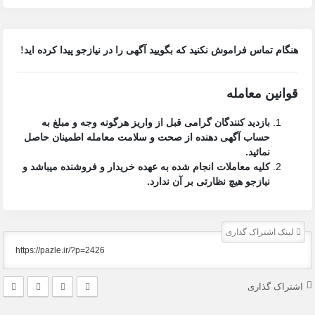
هنگام تماس فراموش نکنید که بگویید آگهی را در
نیازجو
پیدا کرده اید!
قوانین معامله
بازدید کنندگان گرامی قبل از واریز هرگونه وجه و مبلغ به
حساب آگهی دهنده از صحت و سلامت معامله اطمینان حاصل
نمائید.
کلیه معاملات انجام شده به عهده خریدار و فروشنده میباشد و
نیازجو هیچ نظارتی بر آن ندارد.
لینک اشتراک گذاری
اشتراک گذاری