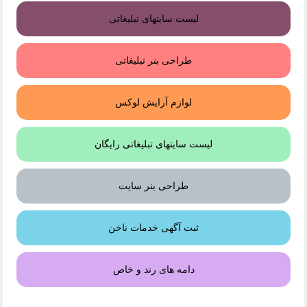
لیست سایتهای تبلیغاتی
طراحی بنر تبلیغاتی
لوازم آرایش لوکس
لیست سایتهای تبلیغاتی رایگان
طراحی بنر سایت
ثبت آگهی خدمات ناخن
دامه های رند و خاص