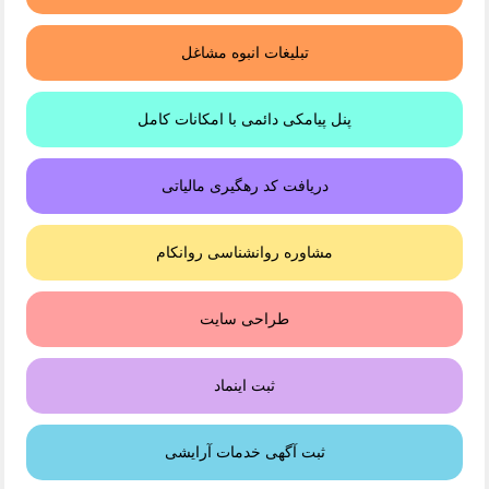
تبلیغات انبوه مشاغل
پنل پیامکی دائمی با امکانات کامل
دریافت کد رهگیری مالیاتی
مشاوره روانشناسی روانکام
طراحی سایت
ثبت اینماد
ثبت آگهی خدمات آرایشی