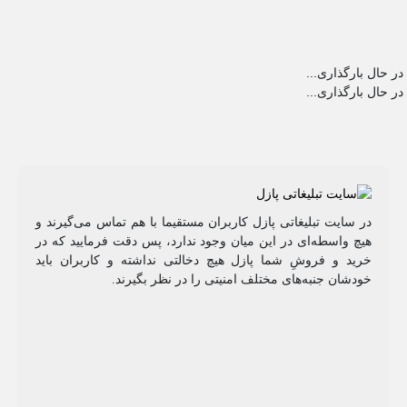
در حال بارگذاری...
در حال بارگذاری...
در سایت تبلیغاتی پازل کاربران مستقیما با هم تماس می‌گیرند و
هیچ واسطه‌ای در این میان وجود ندارد، پس دقت فرمایید که در
خرید و فروشِ شما پازل هیچ دخالتی نداشته و کاربران باید
خودشان جنبه‌های مختلف امنیتی را در نظر بگیرند.