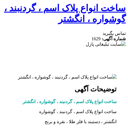
خت انواع پلاک اسم ، گردنبند ،
شواره ، انگشتر
 بگیرید
ه آگهی:
1629
توضیحات آگهی
ساخت انواع پلاک اسم ، گردنبند ، گوشواره ، انگشتر
ساخت انواع پلاک اسم ، گردنبند ، گوشواره
انگشتر ، دستبند با فلز طلا ، نقره و برنج