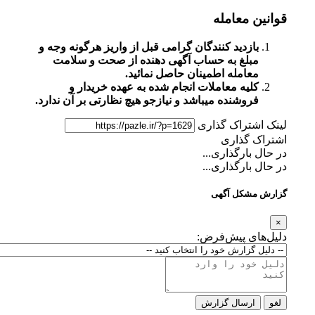
قوانین معامله
بازدید کنندگان گرامی قبل از واریز هرگونه وجه و
مبلغ به حساب آگهی دهنده از صحت و سلامت
معامله اطمینان حاصل نمائید.
کلیه معاملات انجام شده به عهده خریدار و
فروشنده میباشد و نیازجو هیچ نظارتی بر آن ندارد.
لینک اشتراک گذاری
اشتراک گذاری
در حال بارگذاری...
در حال بارگذاری...
گزارش مشکل آگهی
×
دلیل‌های پیش‌فرض:
لغو
ارسال گزارش