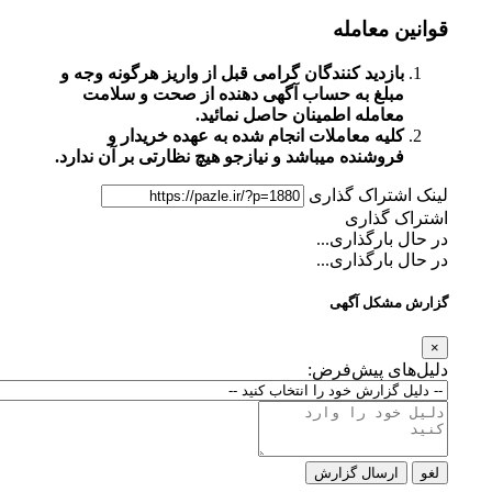
قوانین معامله
بازدید کنندگان گرامی قبل از واریز هرگونه وجه و
مبلغ به حساب آگهی دهنده از صحت و سلامت
معامله اطمینان حاصل نمائید.
کلیه معاملات انجام شده به عهده خریدار و
فروشنده میباشد و نیازجو هیچ نظارتی بر آن ندارد.
لینک اشتراک گذاری
اشتراک گذاری
در حال بارگذاری...
در حال بارگذاری...
گزارش مشکل آگهی
×
دلیل‌های پیش‌فرض:
لغو
ارسال گزارش