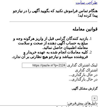
طراحی سایت
هنگام تماس فراموش نکنید که بگویید آگهی را در
نیازجو
پیدا کرده اید!
قوانین معامله
بازدید کنندگان گرامی قبل از واریز هرگونه وجه و
مبلغ به حساب آگهی دهنده از صحت و سلامت
معامله اطمینان حاصل نمائید.
کلیه معاملات انجام شده به عهده خریدار و
فروشنده میباشد و نیازجو هیچ نظارتی بر آن ندارد.
لینک اشتراک گذاری
اشتراک گذاری
در حال بارگذاری...
در حال بارگذاری...
گزارش مشکل آگهی
×
دلیل‌های پیش‌فرض: