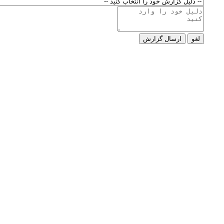
لغو
ارسال گزارش