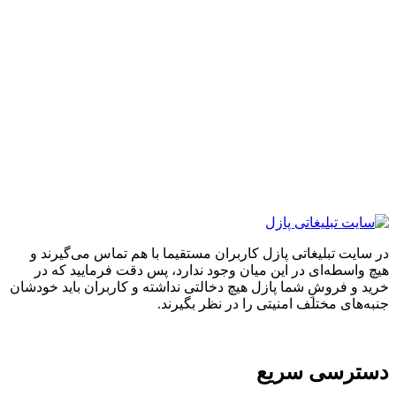
ایت تبلیغاتی پازل کاربران مستقیما با هم تماس می‌گیرند و
واسطه‌ای در این میان وجود ندارد، پس دقت فرمایید که در
 و فروشِ شما پازل هیچ دخالتی نداشته و کاربران باید خودشان
های مختلف امنیتی را در نظر بگیرند.
ترسی سریع